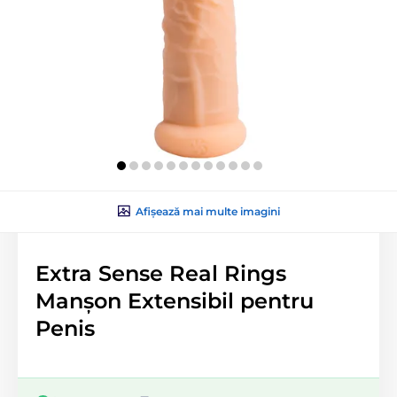
Afișează mai multe imagini
Extra Sense Real Rings
Manșon Extensibil pentru
Penis