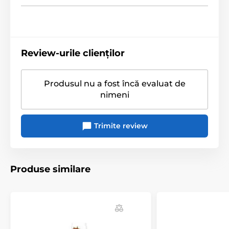
Review-urile clienților
Produsul nu a fost încă evaluat de
nimeni
Trimite review
Produse similare