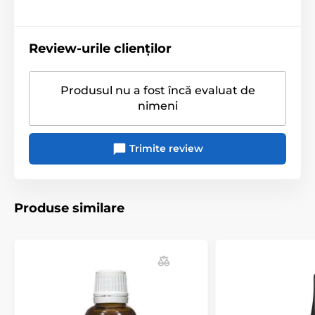
Review-urile clienților
Produsul nu a fost încă evaluat de
nimeni
Trimite review
Produse similare