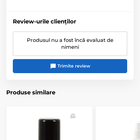
Review-urile clienților
Produsul nu a fost încă evaluat de
nimeni
Trimite review
Produse similare