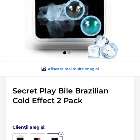
Afișează mai multe imagini
Secret Play Bile Brazilian
Cold Effect 2 Pack
Clienții aleg și: