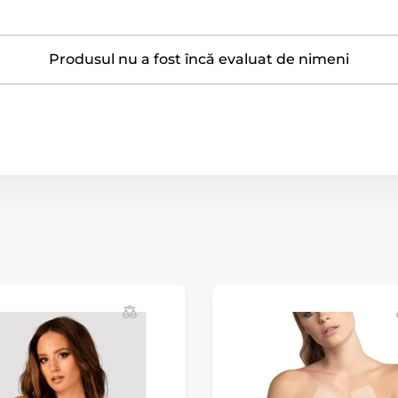
Produsul nu a fost încă evaluat de nimeni