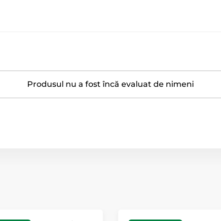
Produsul nu a fost încă evaluat de nimeni