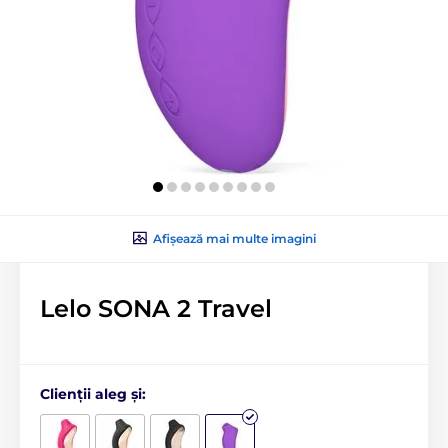
Afișează mai multe imagini
Lelo SONA 2 Travel
Clienții aleg și: